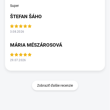
Super
ŠTEFAN ŠÁHO
3.08.2026
MÁRIA MÉSZÁROSOVÁ
29.07.2026
Zobraziť ďalšie recenzie