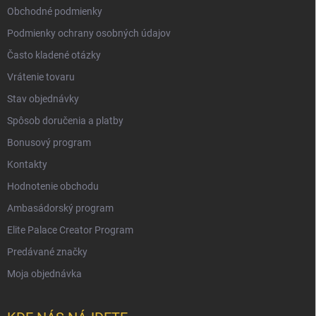
Obchodné podmienky
Podmienky ochrany osobných údajov
Často kladené otázky
Vrátenie tovaru
Stav objednávky
Spôsob doručenia a platby
Bonusový program
Kontakty
Hodnotenie obchodu
Ambasádorský program
Elite Palace Creator Program
Predávané značky
Moja objednávka