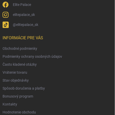
Elite Palace
elitepalace_sk
@elitepalace_sk
INFORMÁCIE PRE VÁS
Obchodné podmienky
Podmienky ochrany osobných údajov
Často kladené otázky
Vrátenie tovaru
Stav objednávky
Spôsob doručenia a platby
Bonusový program
Kontakty
Hodnotenie obchodu