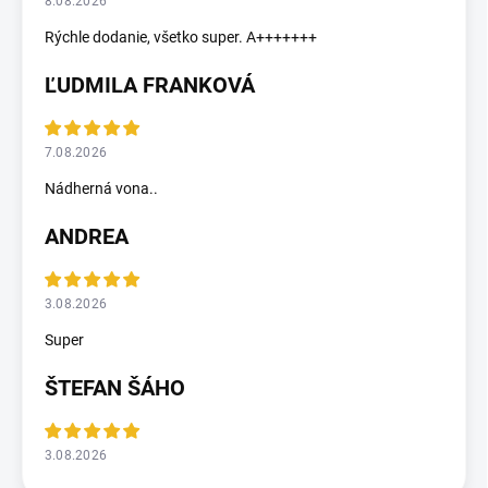
8.08.2026
Rýchle dodanie, všetko super. A+++++++
ĽUDMILA FRANKOVÁ
7.08.2026
Nádherná vona..
ANDREA
3.08.2026
Super
ŠTEFAN ŠÁHO
3.08.2026