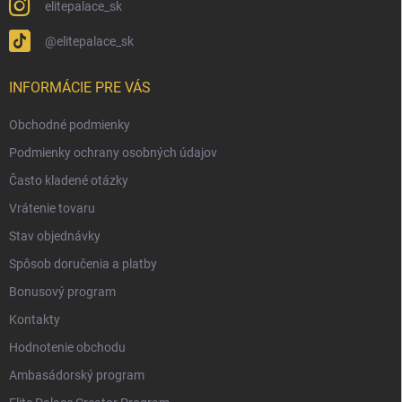
elitepalace_sk
@elitepalace_sk
INFORMÁCIE PRE VÁS
Obchodné podmienky
Podmienky ochrany osobných údajov
Často kladené otázky
Vrátenie tovaru
Stav objednávky
Spôsob doručenia a platby
Bonusový program
Kontakty
Hodnotenie obchodu
Ambasádorský program