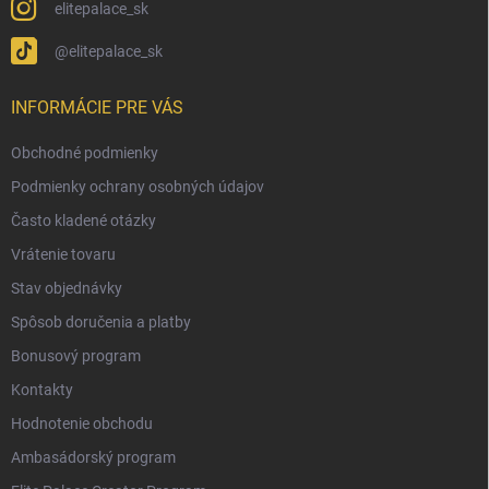
elitepalace_sk
@elitepalace_sk
INFORMÁCIE PRE VÁS
Obchodné podmienky
Podmienky ochrany osobných údajov
Často kladené otázky
Vrátenie tovaru
Stav objednávky
Spôsob doručenia a platby
Bonusový program
Kontakty
Hodnotenie obchodu
Ambasádorský program