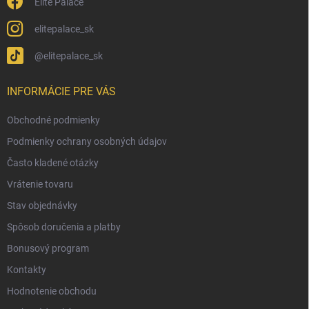
Elite Palace
elitepalace_sk
@elitepalace_sk
INFORMÁCIE PRE VÁS
Obchodné podmienky
Podmienky ochrany osobných údajov
Často kladené otázky
Vrátenie tovaru
Stav objednávky
Spôsob doručenia a platby
Bonusový program
Kontakty
Hodnotenie obchodu