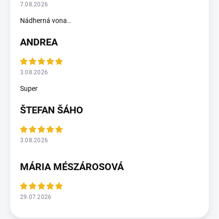
7.08.2026
Nádherná vona..
ANDREA
3.08.2026
Super
ŠTEFAN ŠÁHO
3.08.2026
MÁRIA MÉSZÁROSOVÁ
29.07.2026