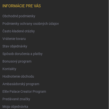
INFORMÁCIE PRE VÁS
Obchodné podmienky
Podmienky ochrany osobných údajov
Často kladené otázky
Vrátenie tovaru
Stav objednávky
Spôsob doručenia a platby
Bonusový program
Kontakty
Hodnotenie obchodu
Ambasádorský program
Elite Palace Creator Program
Predávané značky
Moja objednávka