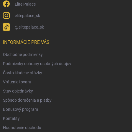
Elite Palace
elitepalace_sk
@elitepalace_sk
INFORMÁCIE PRE VÁS
Obchodné podmienky
Podmienky ochrany osobných údajov
Často kladené otázky
Vrátenie tovaru
Stav objednávky
Spôsob doručenia a platby
Bonusový program
Kontakty
Hodnotenie obchodu