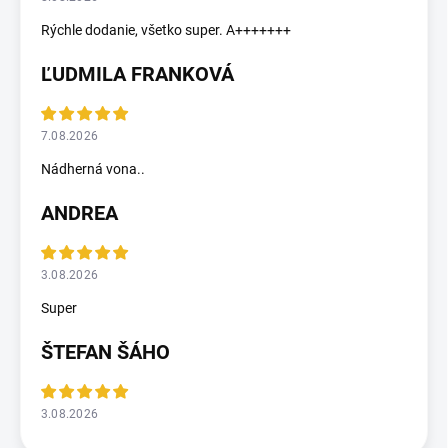
Rýchle dodanie, všetko super. A+++++++
ĽUDMILA FRANKOVÁ
7.08.2026
Nádherná vona..
ANDREA
3.08.2026
Super
ŠTEFAN ŠÁHO
3.08.2026