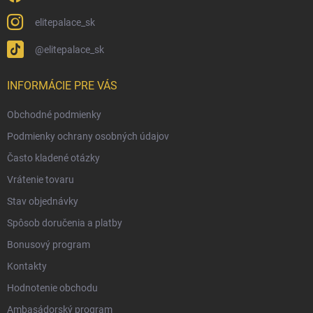
elitepalace_sk
@elitepalace_sk
INFORMÁCIE PRE VÁS
Obchodné podmienky
Podmienky ochrany osobných údajov
Často kladené otázky
Vrátenie tovaru
Stav objednávky
Spôsob doručenia a platby
Bonusový program
Kontakty
Hodnotenie obchodu
Ambasádorský program