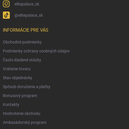
elitepalace_sk
@elitepalace_sk
INFORMÁCIE PRE VÁS
Obchodné podmienky
Podmienky ochrany osobných údajov
Často kladené otázky
Vrátenie tovaru
Stav objednávky
Spôsob doručenia a platby
Bonusový program
Kontakty
Hodnotenie obchodu
Ambasádorský program