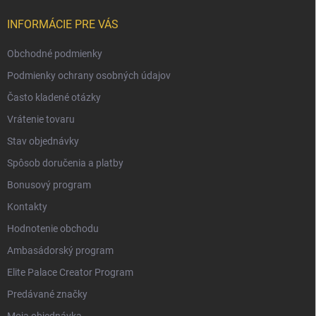
INFORMÁCIE PRE VÁS
Obchodné podmienky
Podmienky ochrany osobných údajov
Často kladené otázky
Vrátenie tovaru
Stav objednávky
Spôsob doručenia a platby
Bonusový program
Kontakty
Hodnotenie obchodu
Ambasádorský program
Elite Palace Creator Program
Predávané značky
Moja objednávka