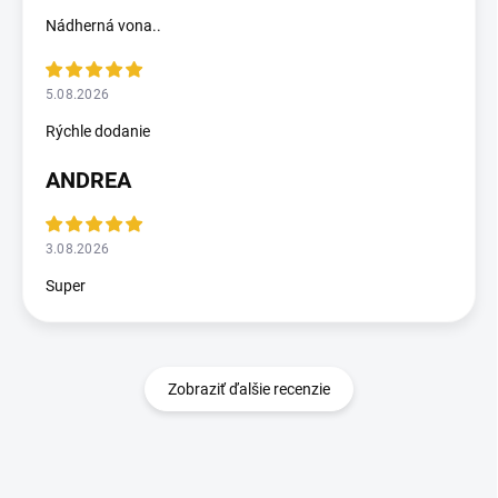
Nádherná vona..
5.08.2026
Rýchle dodanie
ANDREA
3.08.2026
Super
Zobraziť ďalšie recenzie