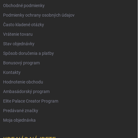
Obchodné podmienky
Podmienky ochrany osobných údajov
Často kladené otázky
Vrátenie tovaru
Stav objednávky
Spôsob doručenia a platby
Bonusový program
Kontakty
Hodnotenie obchodu
Ambasádorský program
Elite Palace Creator Program
Predávané značky
Moja objednávka