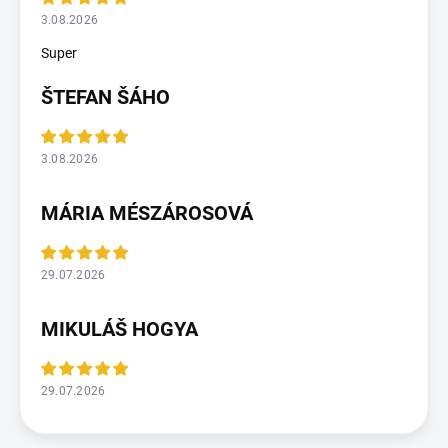
3.08.2026
Super
ŠTEFAN ŠÁHO
3.08.2026
MÁRIA MÉSZÁROSOVÁ
29.07.2026
MIKULÁŠ HOGYA
29.07.2026