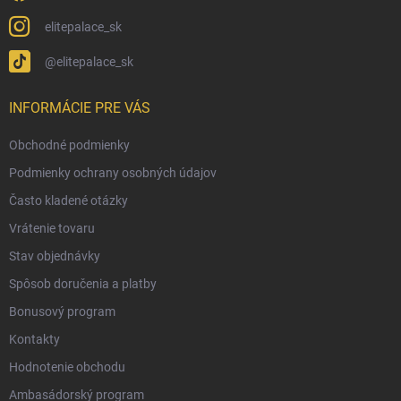
elitepalace_sk
@elitepalace_sk
INFORMÁCIE PRE VÁS
Obchodné podmienky
Podmienky ochrany osobných údajov
Často kladené otázky
Vrátenie tovaru
Stav objednávky
Spôsob doručenia a platby
Bonusový program
Kontakty
Hodnotenie obchodu
Ambasádorský program