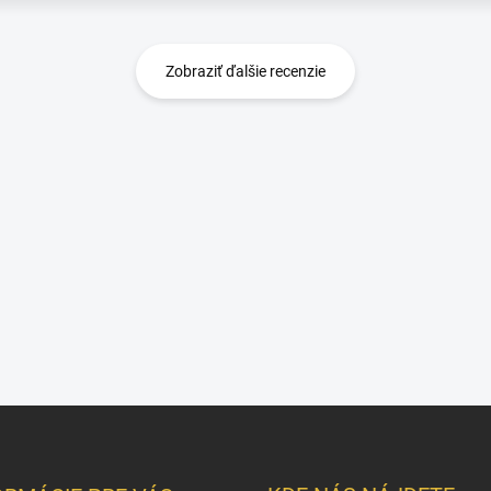
Zobraziť ďalšie recenzie