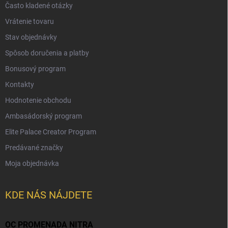
Často kladené otázky
Vrátenie tovaru
Stav objednávky
Spôsob doručenia a platby
Bonusový program
Kontakty
Hodnotenie obchodu
Ambasádorský program
Elite Palace Creator Program
Predávané značky
Moja objednávka
KDE NÁS NÁJDETE
OC PROMENADA NITRA