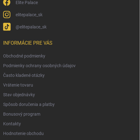
Elite Palace
elitepalace_sk
@elitepalace_sk
INFORMÁCIE PRE VÁS
Obchodné podmienky
Podmienky ochrany osobných údajov
Často kladené otázky
Vrátenie tovaru
Stav objednávky
Spôsob doručenia a platby
Bonusový program
Kontakty
Hodnotenie obchodu