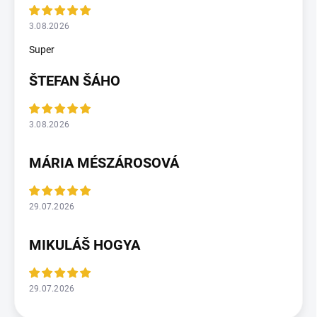
3.08.2026
Super
ŠTEFAN ŠÁHO
3.08.2026
MÁRIA MÉSZÁROSOVÁ
29.07.2026
MIKULÁŠ HOGYA
29.07.2026