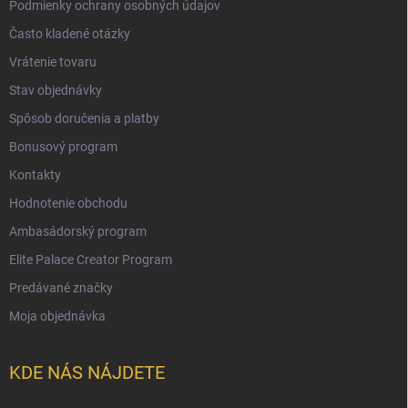
Podmienky ochrany osobných údajov
Často kladené otázky
Vrátenie tovaru
Stav objednávky
Spôsob doručenia a platby
Bonusový program
Kontakty
Hodnotenie obchodu
Ambasádorský program
Elite Palace Creator Program
Predávané značky
Moja objednávka
KDE NÁS NÁJDETE