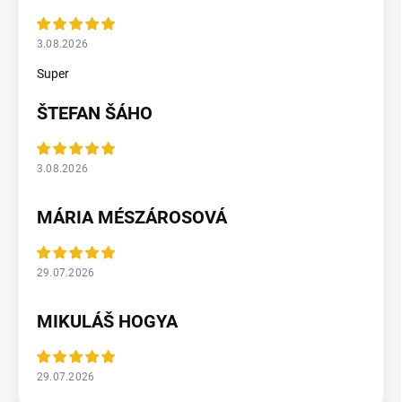
3.08.2026
Super
ŠTEFAN ŠÁHO
3.08.2026
MÁRIA MÉSZÁROSOVÁ
29.07.2026
MIKULÁŠ HOGYA
29.07.2026