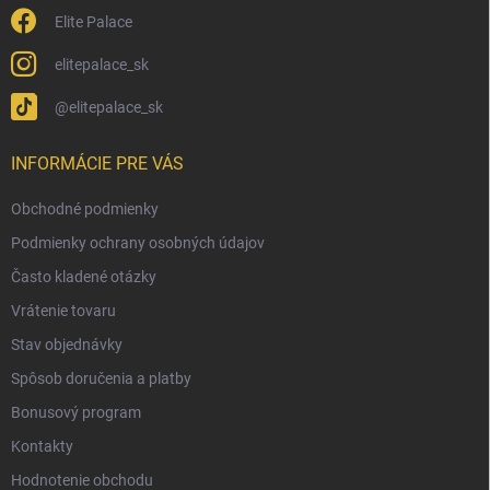
Elite Palace
elitepalace_sk
@elitepalace_sk
INFORMÁCIE PRE VÁS
Obchodné podmienky
Podmienky ochrany osobných údajov
Často kladené otázky
Vrátenie tovaru
Stav objednávky
Spôsob doručenia a platby
Bonusový program
Kontakty
Hodnotenie obchodu