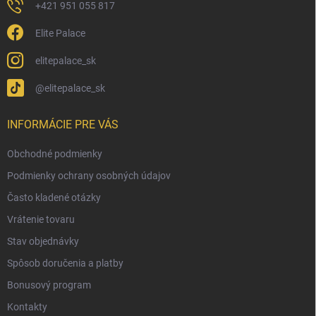
+421 951 055 817
Elite Palace
elitepalace_sk
@elitepalace_sk
INFORMÁCIE PRE VÁS
Obchodné podmienky
Podmienky ochrany osobných údajov
Často kladené otázky
Vrátenie tovaru
Stav objednávky
Spôsob doručenia a platby
Bonusový program
Kontakty