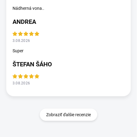
Nádherná vona..
ANDREA
3.08.2026
Super
ŠTEFAN ŠÁHO
3.08.2026
Zobraziť ďalšie recenzie