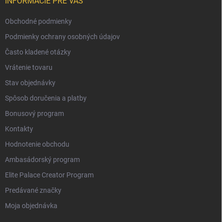
INFORMÁCIE PRE VÁS
Obchodné podmienky
Podmienky ochrany osobných údajov
Často kladené otázky
Vrátenie tovaru
Stav objednávky
Spôsob doručenia a platby
Bonusový program
Kontakty
Hodnotenie obchodu
Ambasádorský program
Elite Palace Creator Program
Predávané značky
Moja objednávka