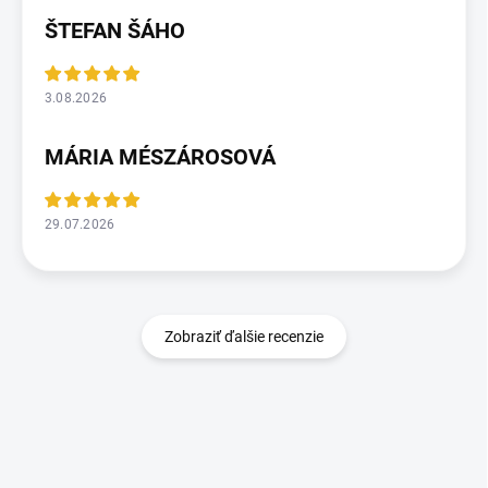
ŠTEFAN ŠÁHO
3.08.2026
MÁRIA MÉSZÁROSOVÁ
29.07.2026
Zobraziť ďalšie recenzie