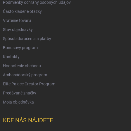
Podmienky ochrany osobných údajov
Často kladené otázky
Vrátenie tovaru
Stav objednávky
Spôsob doručenia a platby
Bonusový program
Kontakty
Hodnotenie obchodu
Ambasádorský program
Elite Palace Creator Program
Predávané značky
Moja objednávka
KDE NÁS NÁJDETE