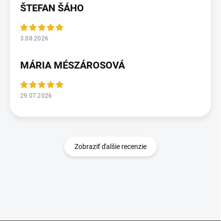
ŠTEFAN ŠÁHO
3.08.2026
MÁRIA MÉSZÁROSOVÁ
29.07.2026
Zobraziť ďalšie recenzie