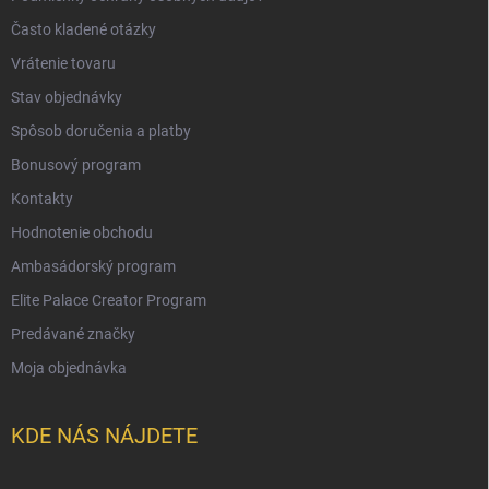
Často kladené otázky
Vrátenie tovaru
Stav objednávky
Spôsob doručenia a platby
Bonusový program
Kontakty
Hodnotenie obchodu
Ambasádorský program
Elite Palace Creator Program
Predávané značky
Moja objednávka
KDE NÁS NÁJDETE