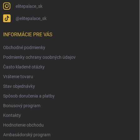
elitepalace_sk
@elitepalace_sk
INFORMÁCIE PRE VÁS
Obchodné podmienky
Podmienky ochrany osobných údajov
Často kladené otázky
Vrátenie tovaru
Stav objednávky
Spôsob doručenia a platby
Bonusový program
Kontakty
Hodnotenie obchodu
Ambasádorský program