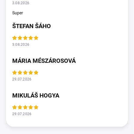
3.08.2026
Super
ŠTEFAN ŠÁHO
3.08.2026
MÁRIA MÉSZÁROSOVÁ
29.07.2026
MIKULÁŠ HOGYA
29.07.2026