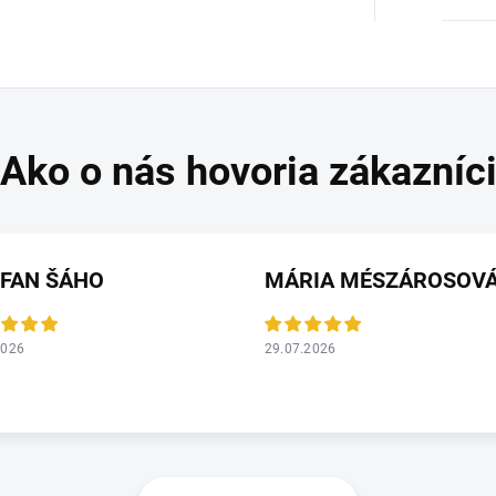
EFAN ŠÁHO
MÁRIA MÉSZÁROSOV
2026
29.07.2026