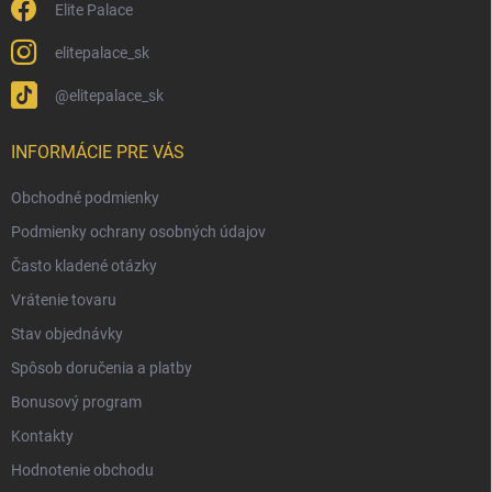
Elite Palace
elitepalace_sk
@elitepalace_sk
INFORMÁCIE PRE VÁS
Obchodné podmienky
Podmienky ochrany osobných údajov
Často kladené otázky
Vrátenie tovaru
Stav objednávky
Spôsob doručenia a platby
Bonusový program
Kontakty
Hodnotenie obchodu