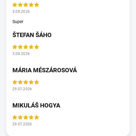
3.08.2026
Super
ŠTEFAN ŠÁHO
3.08.2026
MÁRIA MÉSZÁROSOVÁ
29.07.2026
MIKULÁŠ HOGYA
29.07.2026