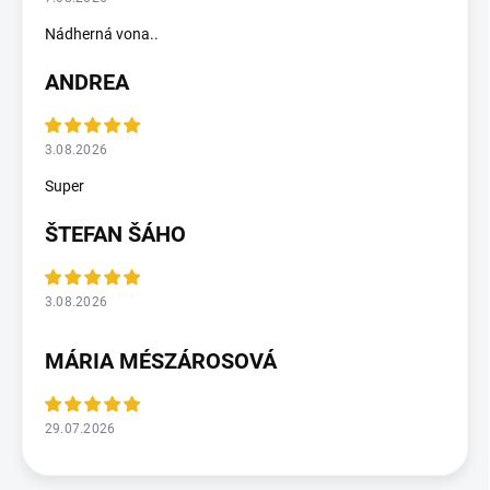
Nádherná vona..
ANDREA
3.08.2026
Super
ŠTEFAN ŠÁHO
3.08.2026
MÁRIA MÉSZÁROSOVÁ
29.07.2026