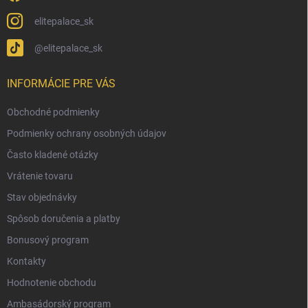
elitepalace_sk
@elitepalace_sk
INFORMÁCIE PRE VÁS
Obchodné podmienky
Podmienky ochrany osobných údajov
Často kladené otázky
Vrátenie tovaru
Stav objednávky
Spôsob doručenia a platby
Bonusový program
Kontakty
Hodnotenie obchodu
Ambasádorský program