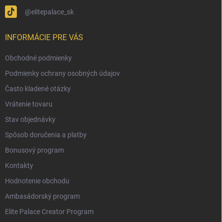
@elitepalace_sk
INFORMÁCIE PRE VÁS
Obchodné podmienky
Podmienky ochrany osobných údajov
Často kladené otázky
Vrátenie tovaru
Stav objednávky
Spôsob doručenia a platby
Bonusový program
Kontakty
Hodnotenie obchodu
Ambasádorský program
Elite Palace Creator Program