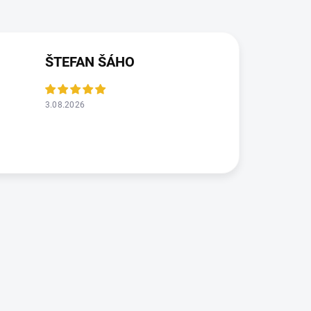
ŠTEFAN ŠÁHO
3.08.2026