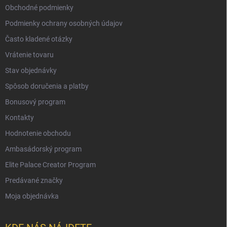
Obchodné podmienky
Podmienky ochrany osobných údajov
Často kladené otázky
Vrátenie tovaru
Stav objednávky
Spôsob doručenia a platby
Bonusový program
Kontakty
Hodnotenie obchodu
Ambasádorský program
Elite Palace Creator Program
Predávané značky
Moja objednávka