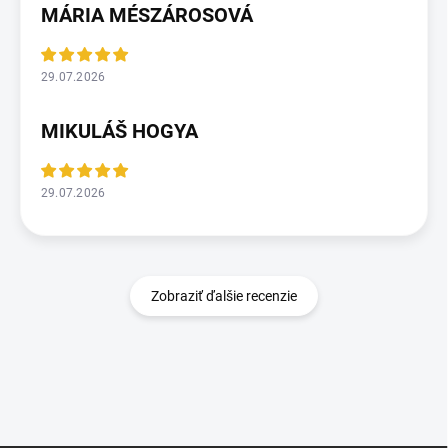
MÁRIA MÉSZÁROSOVÁ
29.07.2026
MIKULÁŠ HOGYA
29.07.2026
Zobraziť ďalšie recenzie