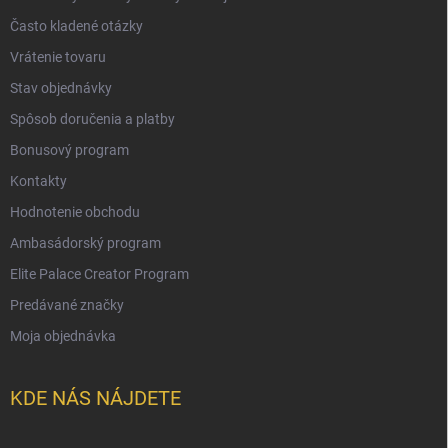
Často kladené otázky
Vrátenie tovaru
Stav objednávky
Spôsob doručenia a platby
Bonusový program
Kontakty
Hodnotenie obchodu
Ambasádorský program
Elite Palace Creator Program
Predávané značky
Moja objednávka
KDE NÁS NÁJDETE