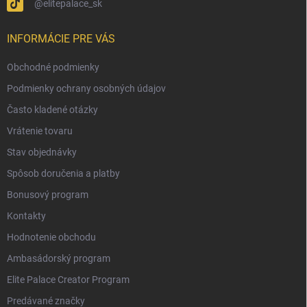
@elitepalace_sk
INFORMÁCIE PRE VÁS
Obchodné podmienky
Podmienky ochrany osobných údajov
Často kladené otázky
Vrátenie tovaru
Stav objednávky
Spôsob doručenia a platby
Bonusový program
Kontakty
Hodnotenie obchodu
Ambasádorský program
Elite Palace Creator Program
Predávané značky