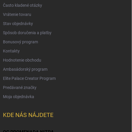
Často kladené otázky
Vrátenie tovaru
Stav objednávky
Spôsob doručenia a platby
Bonusový program
Kontakty
Hodnotenie obchodu
Ambasádorský program
Elite Palace Creator Program
Predávané značky
Moja objednávka
KDE NÁS NÁJDETE